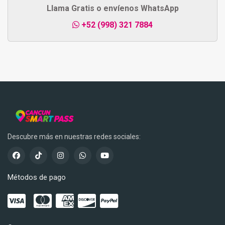
Llama Gratis o envíenos WhatsApp
+52 (998) 321 7884
Descubre más en nuestras redes sociales:
Métodos de pago