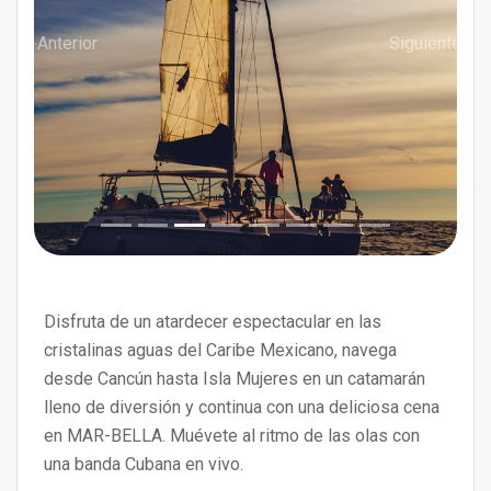
Anterior
Siguiente
Disfruta de un atardecer espectacular en las
cristalinas aguas del Caribe Mexicano, navega
desde Cancún hasta Isla Mujeres en un catamarán
lleno de diversión y continua con una deliciosa cena
en MAR-BELLA. Muévete al ritmo de las olas con
una banda Cubana en vivo.