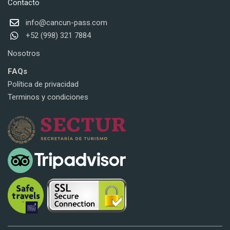
Contacto
info@cancun-pass.com
+52 (998) 321 7884
Nosotros
FAQs
Política de privacidad
Terminos y condiciones