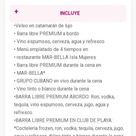
INCLUYE
•Veleo en catamarán de lujo
• Barra libre PREMIUM a bordo
• Vino espumoso, cerveza, agua y refresco
• Menú emplatado de 4 tiempos en
• restaurante MAR-BELLA Isla Mujeres
• Barra libre PREMIUM durante la cena en
• MAR-BELLA*
• GRUPO CUBANO en vivo durante la cena
• Vino tinto o blanco durante la cena
•BARRA LIBRE PREMIUM ABORDO: Ron, vodka,
tequila, vino espumoso, cerveza, jugo, agua y
refresco.
•BARRA LIBRE PREMIUM EN CLUB DE PLAYA:
*Coctelería frozen, ron, vodka, tequila, cerveza, jugo,