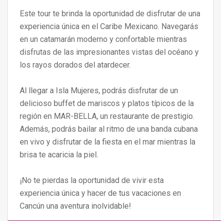
Este tour te brinda la oportunidad de disfrutar de una
experiencia única en el Caribe Mexicano. Navegarás
en un catamarán moderno y confortable mientras
disfrutas de las impresionantes vistas del océano y
los rayos dorados del atardecer.
Al llegar a Isla Mujeres, podrás disfrutar de un
delicioso buffet de mariscos y platos típicos de la
región en MAR-BELLA, un restaurante de prestigio.
Además, podrás bailar al ritmo de una banda cubana
en vivo y disfrutar de la fiesta en el mar mientras la
brisa te acaricia la piel.
¡No te pierdas la oportunidad de vivir esta
experiencia única y hacer de tus vacaciones en
Cancún una aventura inolvidable!