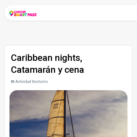
Caribbean nights,
Catamarán y cena
Actividad Nocturno