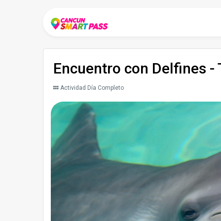
Encuentro con Delfines - 
Actividad Día Completo