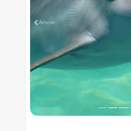
Anterior