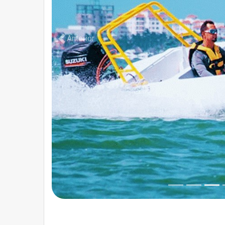
Anterior