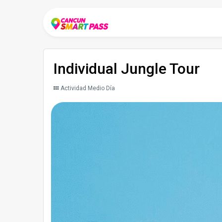
Individual Jungle Tour
Actividad Medio Día