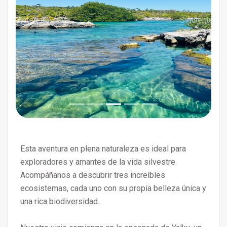
Anterior
Siguiente
Esta aventura en plena naturaleza es ideal para
exploradores y amantes de la vida silvestre.
Acompáñanos a descubrir tres increíbles
ecosistemas, cada uno con su propia belleza única y
una rica biodiversidad.