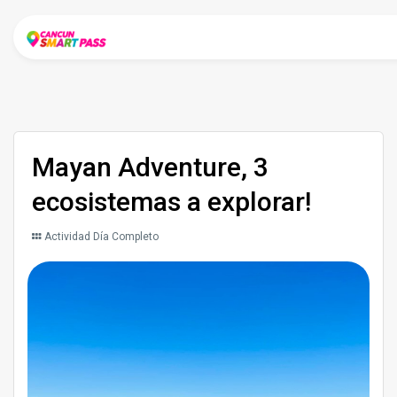
Mayan Adventure, 3
ecosistemas a explorar!
Actividad Día Completo