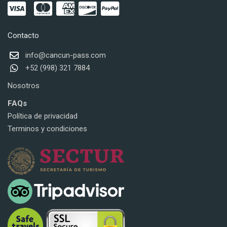
Contacto
info@cancun-pass.com
+52 (998) 321 7884
Nosotros
FAQs
Política de privacidad
Terminos y condiciones