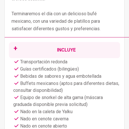
Terminaremos el día con un delicioso bufé
mexicano, con una variedad de platillos para
satisfacer diferentes gustos y preferencias.
INCLUYE
Transportación redonda
Guías certificados (bilingües)
Bebidas de sabores y agua embotellada
Buffets mexicanos (aptos para diferentes dietas,
consultar disponibilidad)
Equipo de snorkel de alta gama (máscara
graduada disponible previa solicitud)
Nado en la caleta de Yalku
Nado en cenote caverna
Nado en cenote abierto